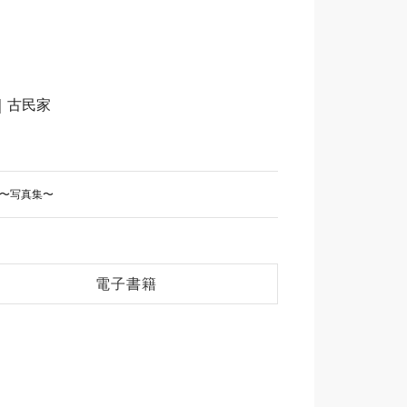
｜古民家
OK〜写真集〜
電子書籍