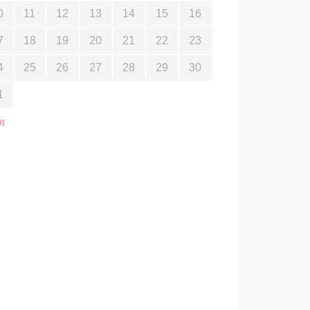
0
11
12
13
14
15
16
7
18
19
20
21
22
23
4
25
26
27
28
29
30
1
3月