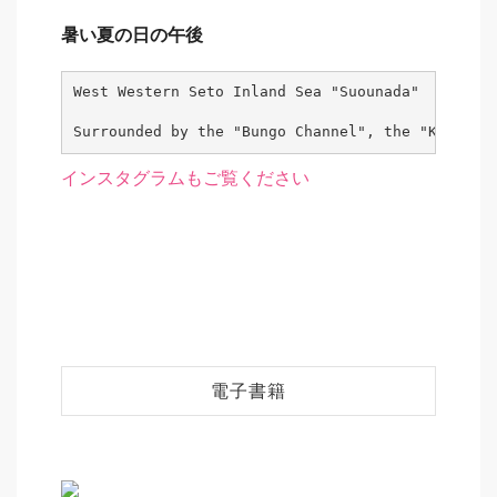
暑い夏の日の午後
West Western Seto Inland Sea "Suounada"

Surrounded by the "Bungo Channel", the "Kunisak
インスタグラムもご覧ください
電子書籍