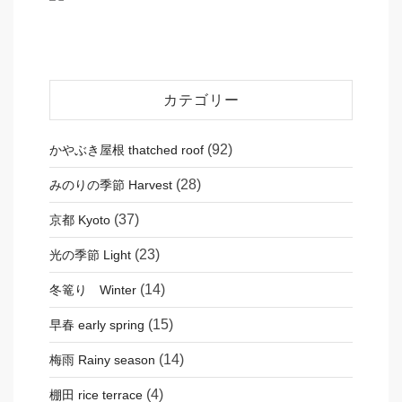
カテゴリー
(92)
かやぶき屋根 thatched roof
(28)
みのりの季節 Harvest
(37)
京都 Kyoto
(23)
光の季節 Light
(14)
冬篭り Winter
(15)
早春 early spring
(14)
梅雨 Rainy season
(4)
棚田 rice terrace