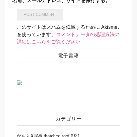
名前、メールアドレス、サイトを保存する。
このサイトはスパムを低減するために Akismet
を使っています。
コメントデータの処理方法の
詳細はこちらをご覧ください
。
電子書籍
カテゴリー
(92)
かやぶき屋根 thatched roof