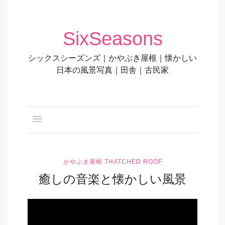
SixSeasons
シックスシーズンズ｜かやぶき屋根｜懐かしい
日本の風景写真｜田舎｜古民家
かやぶき屋根 THATCHED ROOF
癒しの音楽と懐かしい風景