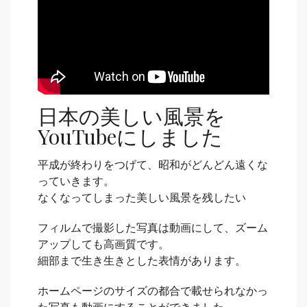
日本の美しい風景を
YouTubeにしました
平成が終わりをつげて、昭和がどんどん遠くな
っていきます。
なくなってしまった美しい風景を残したい
フィルムで撮影した写真は動画にして、ズーム
アップしても高画質です。
細部まで生き生きとした表情があります。
ホームページのサイズの都合で載せられなかっ