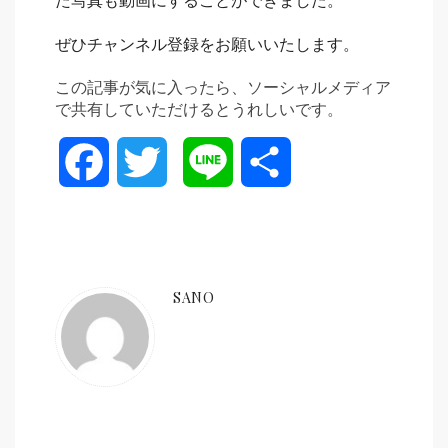
た写真も動画にすることができました。
ぜひチャンネル登録をお願いいたします。
この記事が気に入ったら、ソーシャルメディア
で共有していただけるとうれしいです。
Facebook
Twitter
Line
共
有
SANO