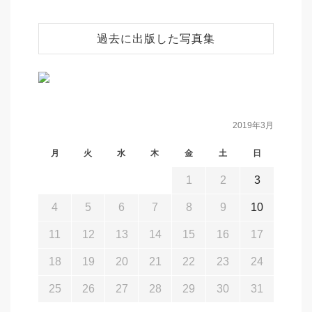
過去に出版した写真集
2019年3月
月
火
水
木
金
土
日
1
2
3
4
5
6
7
8
9
10
11
12
13
14
15
16
17
18
19
20
21
22
23
24
25
26
27
28
29
30
31