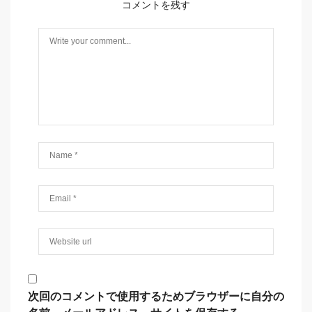
コメントを残す
次回のコメントで使用するためブラウザーに自分の