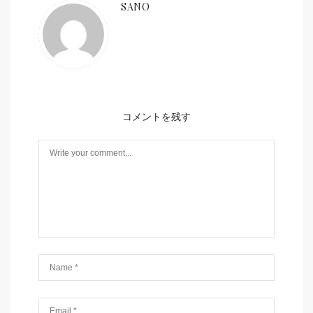
SANO
コメントを残す