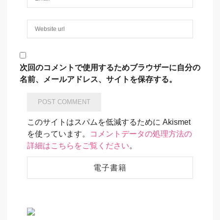
次回のコメントで使用するためブラウザーに自分の
名前、メールアドレス、サイトを保存する。
このサイトはスパムを低減するために Akismet
を使っています。
コメントデータの処理方法の
詳細はこちらをご覧ください
。
電子書籍