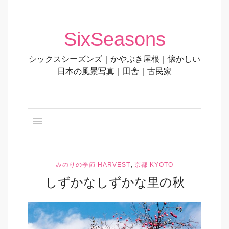
SixSeasons
シックスシーズンズ｜かやぶき屋根｜懐かしい
日本の風景写真｜田舎｜古民家
,
みのりの季節 HARVEST
京都 KYOTO
しずかなしずかな里の秋