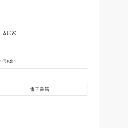
｜古民家
OK〜写真集〜
電子書籍