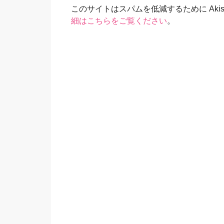
このサイトはスパムを低減するために Akis
細はこちらをご覧ください
。