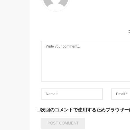
次回のコメントで使用するためブラウザー